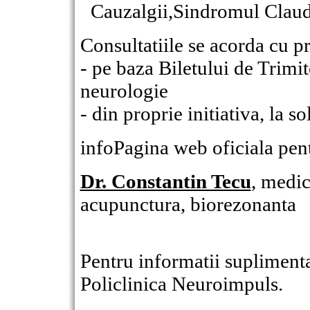
Cauzalgii,Sindromul Claud
Consultatiile se acorda cu 
- pe baza Biletului de Trimit
neurologie
- din proprie initiativa, la so
infoPagina web oficiala pen
Dr. Constantin Tecu
,
medic 
acupunctura, biorezonanta
Pentru informatii suplimentar
Policlinica Neuroimpuls.