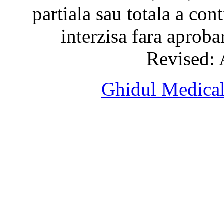
partiala sau totala a cont
interzisa fara aprob
Revised: 
Ghidul Medical