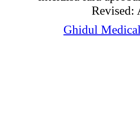
Revised: 
Ghidul Medical