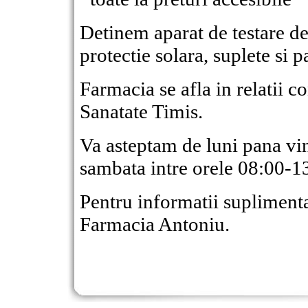
Detinem aparat de testare de
protectie solara, suplete si pa
Farmacia se afla in relatii c
Sanatate Timis.
Va asteptam de luni pana vin
sambata intre orele 08:00-1
Pentru informatii suplimentar
Farmacia Antoniu.