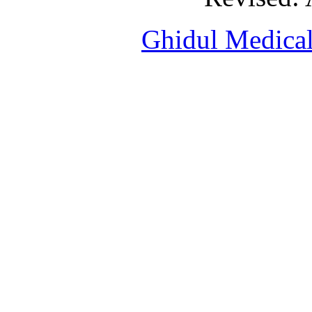
Ghidul Medical