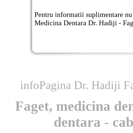
Pentru informatii suplimentare nu 
Medicina Dentara Dr. Hadiji - Fag
infoPagina Dr. Hadiji Fa
Faget, medicina den
dentara - cab