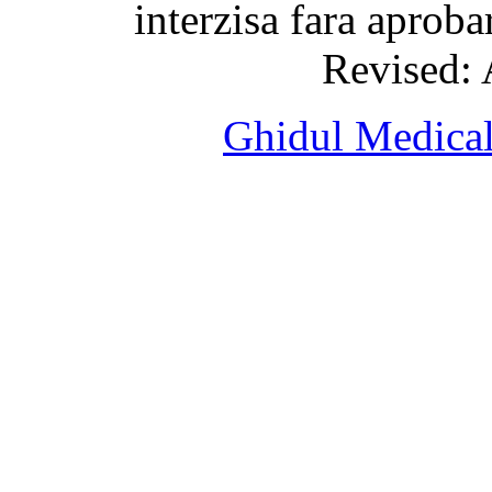
interzisa fara aprob
Revised: 
Ghidul Medical