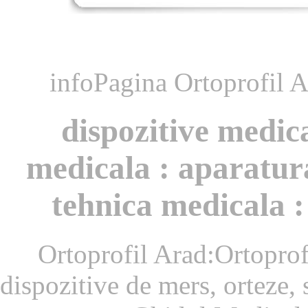
infoPagina Ortoprofil A
dispozitive medic
medicala : aparatura
tehnica medicala :
Ortoprofil Arad:Ortoprof
dispozitive de mers, orteze,