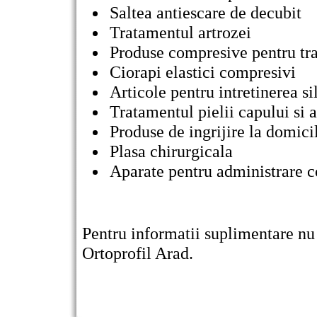
Saltea antiescare de decubit
Tratamentul artrozei
Produse compresive pentru tr
Ciorapi elastici compresivi
Articole pentru intretinerea si
Tratamentul pielii capului si a
Produse de ingrijire la domici
Plasa chirurgicala
Aparate pentru administrare c
Pentru informatii suplimentare nu 
Ortoprofil Arad.