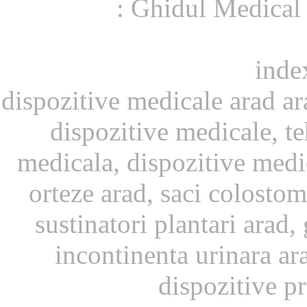
: Ghidul Medical
inde
dispozitive medicale arad ar
dispozitive medicale, t
medicala, dispozitive medi
orteze arad, saci colosto
sustinatori plantari arad
incontinenta urinara ar
dispozitive p